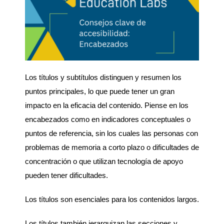
Los títulos y subtítulos distinguen y resumen los
puntos principales, lo que puede tener un gran
impacto en la eficacia del contenido. Piense en los
encabezados como en indicadores conceptuales o
puntos de referencia, sin los cuales las personas con
problemas de memoria a corto plazo o dificultades de
concentración o que utilizan tecnología de apoyo
pueden tener dificultades.
Los títulos son esenciales para los contenidos largos.
Los títulos también jerarquizan las secciones y