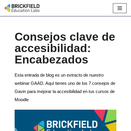
Skip
to
content
Consejos clave de
accesibilidad:
Encabezados
Esta entrada de blog es un extracto de nuestro
webinar GAAD. Aquí tienes uno de los 7 consejos de
Gavin para mejorar la accesibilidad en tus cursos de
Moodle