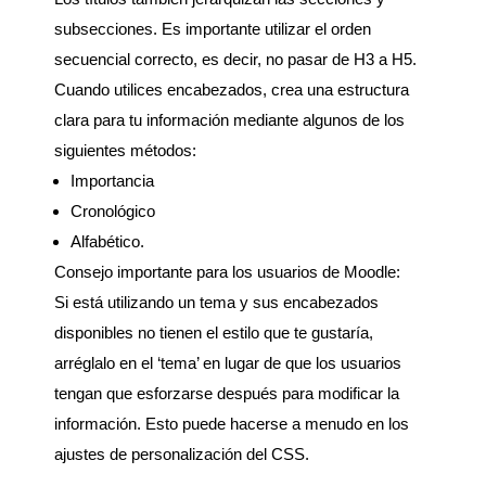
subsecciones. Es importante utilizar el orden
secuencial correcto, es decir, no pasar de H3 a H5.
Cuando utilices encabezados, crea una estructura
clara para tu información mediante algunos de los
siguientes métodos:
Importancia
Cronológico
Alfabético.
Consejo importante para los usuarios de Moodle:
Si está utilizando un tema y sus encabezados
disponibles no tienen el estilo que te gustaría,
arréglalo en el ‘tema’ en lugar de que los usuarios
tengan que esforzarse después para modificar la
información. Esto puede hacerse a menudo en los
ajustes de personalización del CSS.