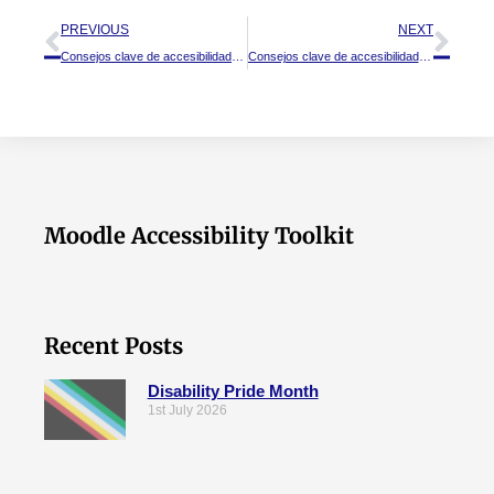
PREVIOUS
NEXT
Consejos clave de accesibilidad: Texto
Consejos clave de accesibilidad: Tablas
Moodle Accessibility Toolkit
Recent Posts
Disability Pride Month
1st July 2026