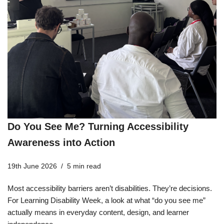
Do You See Me? Turning Accessibility
Awareness into Action
19th June 2026
5 min read
Most accessibility barriers aren’t disabilities. They’re decisions.
For Learning Disability Week, a look at what “do you see me”
actually means in everyday content, design, and learner