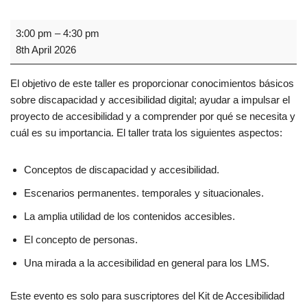
3:00 pm
–
4:30 pm
8th April 2026
El objetivo de este taller es proporcionar conocimientos básicos
sobre discapacidad y accesibilidad digital; ayudar a impulsar el
proyecto de accesibilidad y a comprender por qué se necesita y
cuál es su importancia. El taller trata los siguientes aspectos:
Conceptos de discapacidad y accesibilidad.
Escenarios permanentes. temporales y situacionales.
La amplia utilidad de los contenidos accesibles.
El concepto de personas.
Una mirada a la accesibilidad en general para los LMS.
Este evento es solo para suscriptores del Kit de Accesibilidad