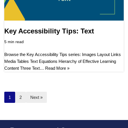
Key Accessibility Tips: Text
5 min read
Browse the Key Accessibility Tips series: Images Layout Links
Media Tables Text Equations Hierarchy of Effective Learning
Content Three Text…
Read More »
1
2
Next »