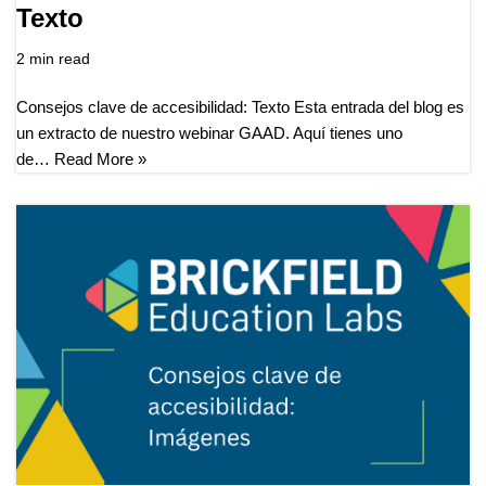
Texto
2 min read
Consejos clave de accesibilidad: Texto Esta entrada del blog es
un extracto de nuestro webinar GAAD. Aquí tienes uno
de…
Read More »