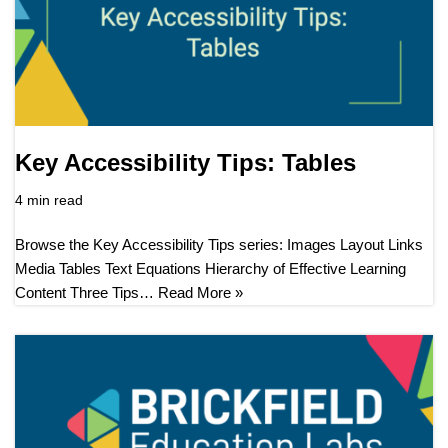
Key Accessibility Tips: Tables
4 min read
Browse the Key Accessibility Tips series: Images Layout Links
Media Tables Text Equations Hierarchy of Effective Learning
Content Three Tips…
Read More »