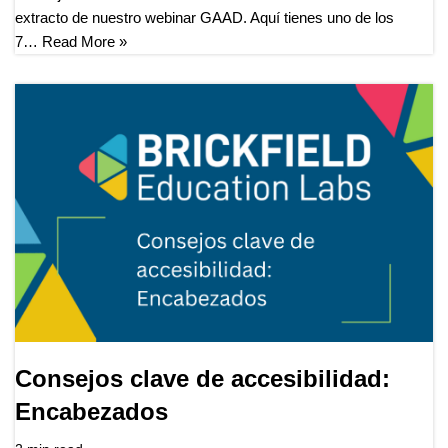
extracto de nuestro webinar GAAD. Aquí tienes uno de los
7…
Read More »
Consejos clave de accesibilidad:
Encabezados