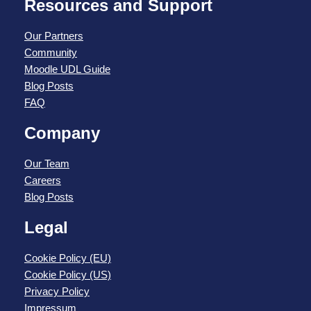
Resources and Support
Our Partners
Community
Moodle UDL Guide
Blog Posts
FAQ
Company
Our Team
Careers
Blog Posts
Legal
Cookie Policy (EU)
Cookie Policy (US)
Privacy Policy
Impressum