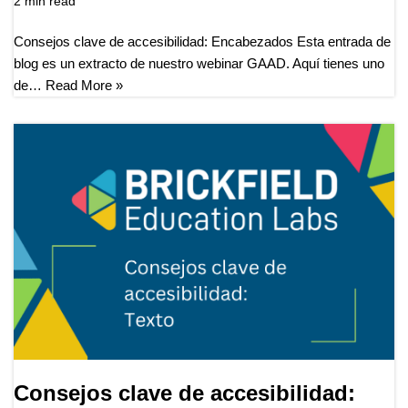
2 min read
Consejos clave de accesibilidad: Encabezados Esta entrada de
blog es un extracto de nuestro webinar GAAD. Aquí tienes uno
de…
Read More »
Consejos clave de accesibilidad: