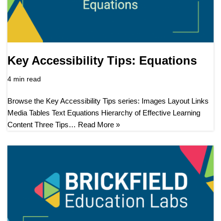
Key Accessibility Tips: Equations
4 min read
Browse the Key Accessibility Tips series: Images Layout Links
Media Tables Text Equations Hierarchy of Effective Learning
Content Three Tips…
Read More »