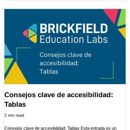
Consejos clave de accesibilidad:
Tablas
2 min read
Consejos clave de accesibilidad: Tablas Esta entrada es un