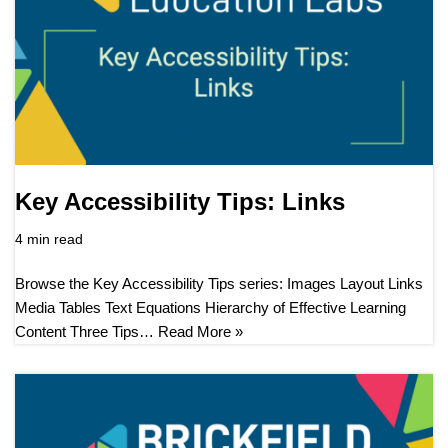
Key Accessibility Tips: Links
4 min read
Browse the Key Accessibility Tips series: Images Layout Links
Media Tables Text Equations Hierarchy of Effective Learning
Content Three Tips…
Read More »