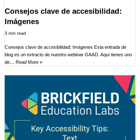
Consejos clave de accesibilidad:
Imágenes
3 min read
Consejos clave de accesibilidad: Imágenes Esta entrada de
blog es un extracto de nuestro webinar GAAD. Aquí tienes uno
de…
Read More »