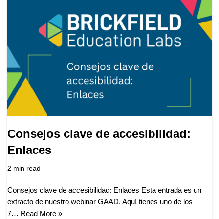
Consejos clave de accesibilidad:
Enlaces
2 min read
Consejos clave de accesibilidad: Enlaces Esta entrada es un
extracto de nuestro webinar GAAD. Aquí tienes uno de los
7…
Read More »