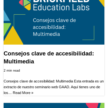
Consejos clave de accesibilidad:
Multimedia
2 min read
Consejos clave de accesibilidad: Multimedia Esta entrada es un
extracto de nuestro seminario web GAAD. Aquí tienes uno de
los…
Read More »